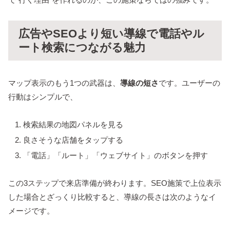
広告やSEOより短い導線で電話やル
ート検索につながる魅力
マップ表示のもう1つの武器は、
導線の短さ
です。ユーザーの
行動はシンプルで、
検索結果の地図パネルを見る
良さそうな店舗をタップする
「電話」「ルート」「ウェブサイト」のボタンを押す
この3ステップで来店準備が終わります。SEO施策で上位表示
した場合とざっくり比較すると、導線の長さは次のようなイ
メージです。