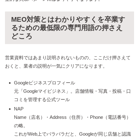
MEO対策とはわかりやすくを卒業す
るための最低限の専門用語の押さえ
どころ
営業資料ではあまり説明されないものの、ここだけ押さえて
おくと、業者の説明が一気にクリアになります。
Googleビジネスプロフィール
元「Googleマイビジネス」。店舗情報・写真・投稿・口
コミを管理する公式ツール
NAP
Name（店名）・Address（住所）・Phone（電話番号）
の略。
これがWeb上でバラバラだと、Googleが同じ店舗と認識