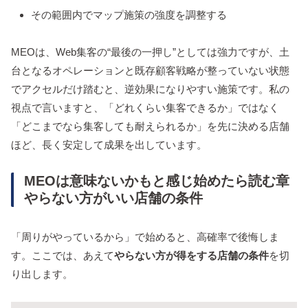
その範囲内でマップ施策の強度を調整する
MEOは、Web集客の“最後の一押し”としては強力ですが、土
台となるオペレーションと既存顧客戦略が整っていない状態
でアクセルだけ踏むと、逆効果になりやすい施策です。私の
視点で言いますと、「どれくらい集客できるか」ではなく
「どこまでなら集客しても耐えられるか」を先に決める店舗
ほど、長く安定して成果を出しています。
MEOは意味ないかもと感じ始めたら読む章
やらない方がいい店舗の条件
「周りがやっているから」で始めると、高確率で後悔しま
す。ここでは、あえて
やらない方が得をする店舗の条件
を切
り出します。