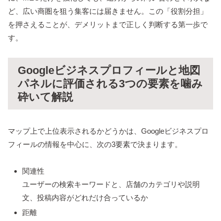
ど、広い商圏を狙う集客には届きません。この「役割分担」
を押さえることが、デメリットまで正しく判断する第一歩で
す。
Googleビジネスプロフィールと地図
パネルに評価される3つの要素を噛み
砕いて解説
マップ上で上位表示されるかどうかは、Googleビジネスプロ
フィールの情報を中心に、次の3要素で決まります。
関連性
ユーザーの検索キーワードと、店舗のカテゴリや説明
文、投稿内容がどれだけ合っているか
距離