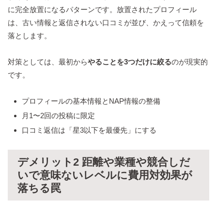
に完全放置になるパターンです。放置されたプロフィール
は、古い情報と返信されない口コミが並び、かえって信頼を
落とします。
対策としては、最初から
やることを3つだけに絞る
のが現実的
です。
プロフィールの基本情報とNAP情報の整備
月1〜2回の投稿に限定
口コミ返信は「星3以下を最優先」にする
デメリット2 距離や業種や競合しだ
いで意味ないレベルに費用対効果が
落ちる罠