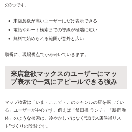
の3つです。
来店意欲が高いユーザーにだけ表示できる
電話やルート検索までの導線が極端に短い
無料で始められる範囲が意外と広い
順番に、現場視点でかみ砕いていきます。
来店意欲マックスのユーザーにマッ
プ表示で一気にアピールできる強み
マップ検索は「いま・ここで・このジャンルの店を探してい
る」ユーザーが中心です。例えば「飯田橋 ランチ」「新宿 整
体」のような検索は、冷やかしではなく“ほぼ来店候補リス
ト”づくりの段階です。