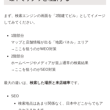
まず、検索エンジンの画面を「2階建てビル」としてイメージ
してみてください。
1階部分
マップと店舗情報が出る「地図パネル」エリア
→ここを狙うのがMEO対策
2階部分
ホームページやメディアが並ぶ通常の検索結果
→ここを狙うのがSEO対策
最大の違いは、
検索した場所と来店確率
です。
SEO
検索地点はあまり関係なく、日本中どこからでもア
クセスされます