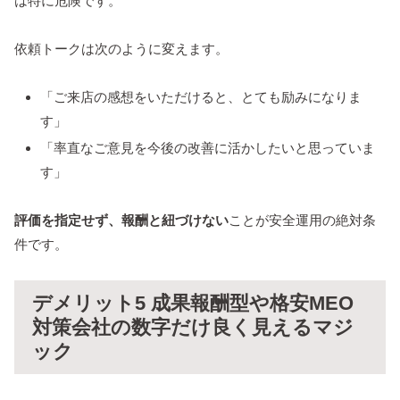
は特に危険です。
依頼トークは次のように変えます。
「ご来店の感想をいただけると、とても励みになりま
す」
「率直なご意見を今後の改善に活かしたいと思っていま
す」
評価を指定せず、報酬と紐づけない
ことが安全運用の絶対条
件です。
デメリット5 成果報酬型や格安MEO
対策会社の数字だけ良く見えるマジ
ック